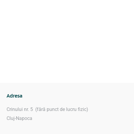
Adresa
Crinului nr. 5 (fără punct de lucru fizic)
Cluj-Napoca