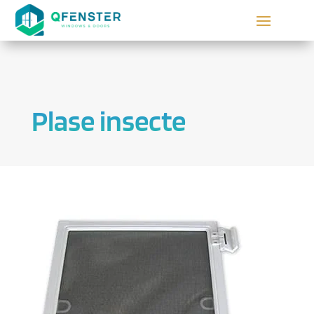
Plase insecte