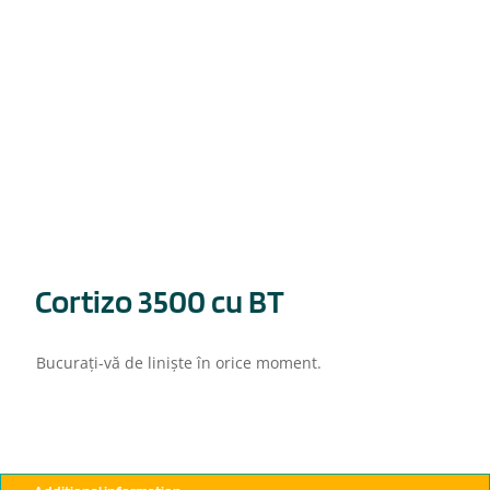
Cortizo 3500 cu BT
Bucurați-vă de liniște în orice moment.