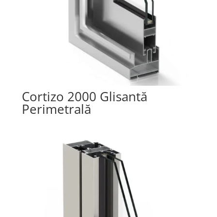
Cortizo 2000 Glisantă
Perimetrală