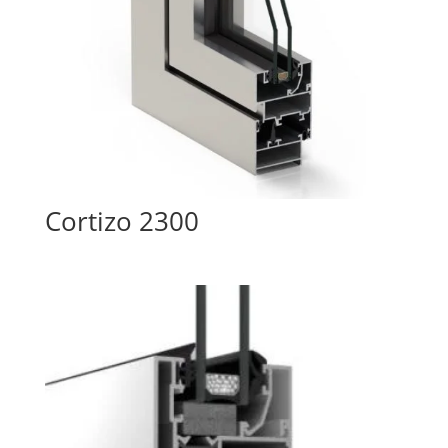
Cortizo 2300