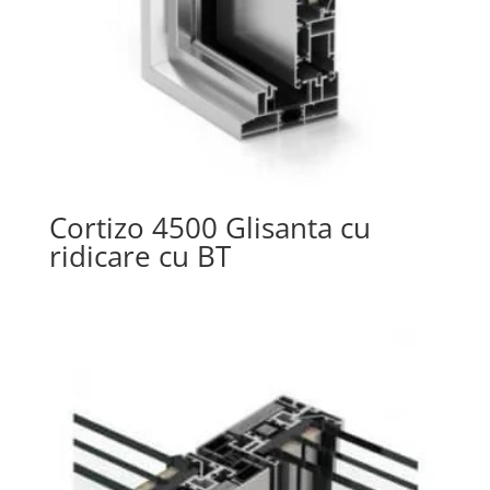
Cortizo 4500 Glisanta cu
ridicare cu BT