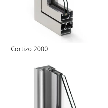
Cortizo 2000