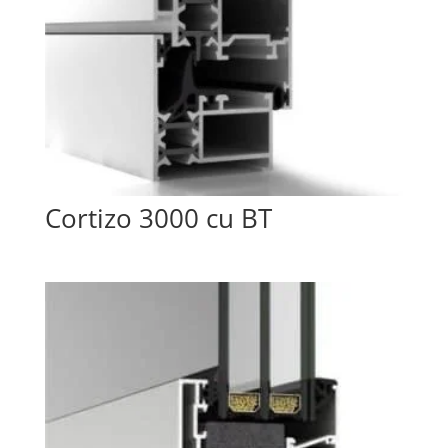
Cortizo 3000 cu BT