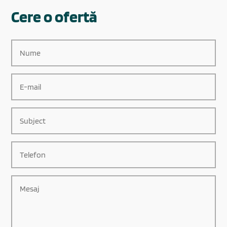
Cere o ofertă