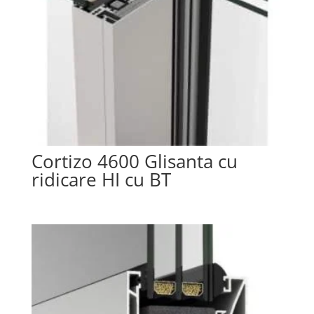
Cortizo 4600 Glisanta cu
ridicare HI cu BT