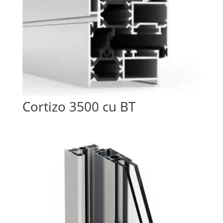
Cortizo 3500 cu BT