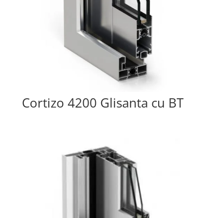
Cortizo 4200 Glisanta cu BT