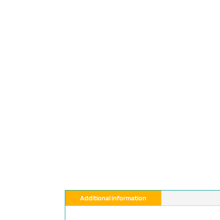
Additional information